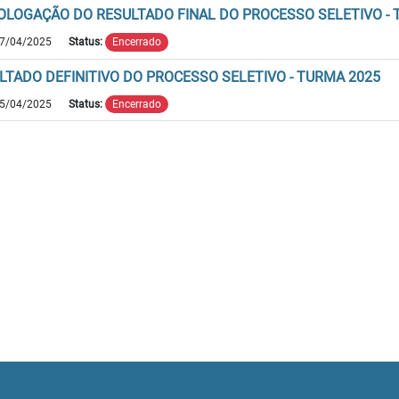
LOGAÇÃO DO RESULTADO FINAL DO PROCESSO SELETIVO - 
7/04/2025
Status:
Encerrado
LTADO DEFINITIVO DO PROCESSO SELETIVO - TURMA 2025
5/04/2025
Status:
Encerrado