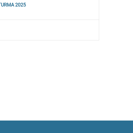
TURMA 2025