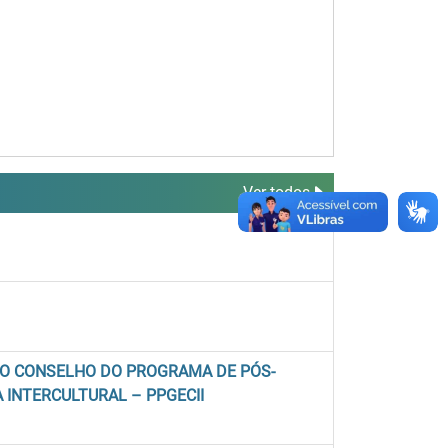
Ver todos
DO CONSELHO DO PROGRAMA DE PÓS-
INTERCULTURAL – PPGECII