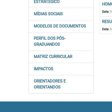
ESTRATÉGICO
HOMO
Data:
1
MÍDIAS SOCIAIS
RESU
MODELOS DE DOCUMENTOS
Data:
1
PERFIL DOS PÓS-
GRADUANDOS
MATRIZ CURRICULAR
IMPACTOS
ORIENTADORES E
ORIENTANDOS