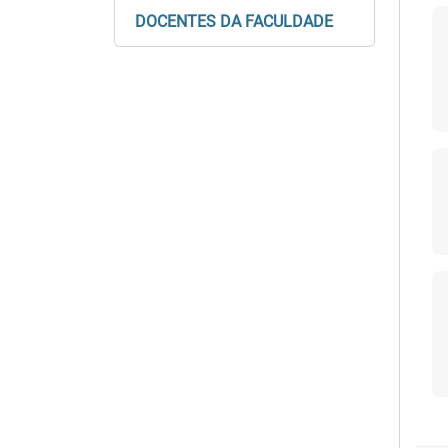
DOCENTES DA FACULDADE