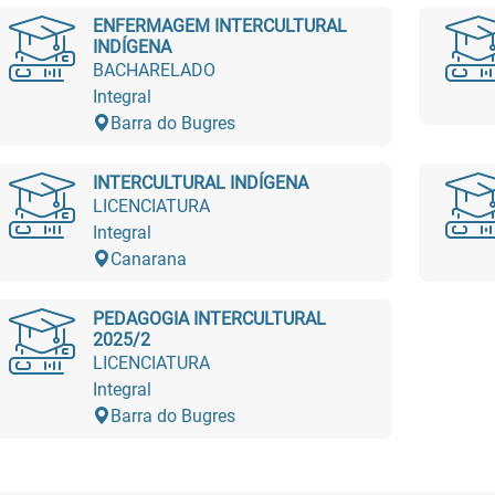
ENFERMAGEM INTERCULTURAL
INDÍGENA
BACHARELADO
Integral
Barra do Bugres
INTERCULTURAL INDÍGENA
LICENCIATURA
Integral
Canarana
PEDAGOGIA INTERCULTURAL
2025/2
LICENCIATURA
Integral
Barra do Bugres