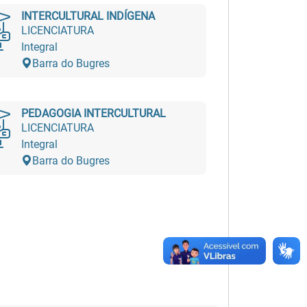
INTERCULTURAL INDÍGENA
LICENCIATURA
Integral
Barra do Bugres
PEDAGOGIA INTERCULTURAL
LICENCIATURA
Integral
Barra do Bugres