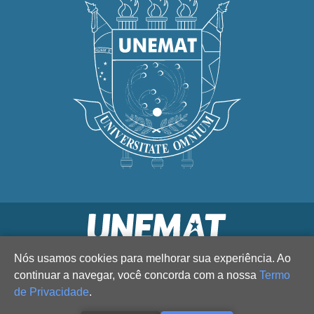
Nós usamos cookies para melhorar sua experiência. Ao
continuar a navegar, você concorda com a nossa
Termo
de Privacidade
.