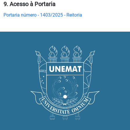
9. Acesso à Portaria
Portaria número - 1403/2025 - Reitoria