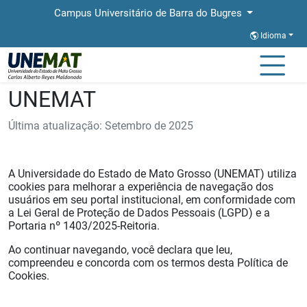
Campus Universitário de Barra do Bugres
Idioma
Política de Cookies -
UNEMAT
Última atualização: Setembro de 2025
A Universidade do Estado de Mato Grosso (UNEMAT) utiliza
cookies para melhorar a experiência de navegação dos
usuários em seu portal institucional, em conformidade com
a Lei Geral de Proteção de Dados Pessoais (LGPD) e a
Portaria nº 1403/2025-Reitoria.
Ao continuar navegando, você declara que leu,
compreendeu e concorda com os termos desta Política de
Cookies.