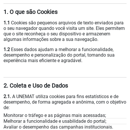
1. O que são Cookies
1.1
Cookies são pequenos arquivos de texto enviados para
o seu navegador quando você visita um site. Eles permitem
que o site reconheça o seu dispositivo e armazenem
algumas informações sobre a sua navegação.
1.2
Esses dados ajudam a melhorar a funcionalidade,
desempenho e personalização do portal, tornando sua
experiência mais eficiente e agradável.
2. Coleta e Uso de Dados
2.1.
A UNEMAT utiliza cookies para fins estatísticos e de
desempenho, de forma agregada e anônima, com o objetivo
de:
Monitorar o tráfego e as páginas mais acessadas;
Melhorar a funcionalidade e usabilidade do portal;
Avaliar o desempenho das campanhas institucionais.