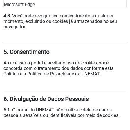
Microsoft Edge
4.3.
Você pode revogar seu consentimento a qualquer
momento, excluindo os cookies já armazenados no seu
navegador.
5. Consentimento
Ao acessar o portal e aceitar o uso de cookies, você
concorda com o tratamento dos dados conforme esta
Política e a Política de Privacidade da UNEMAT.
6. Divulgação de Dados Pessoais
6.1.
O portal da UNEMAT não realiza coleta de dados
pessoais sensíveis ou identificáveis por meio de cookies.