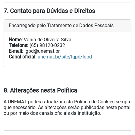
7. Contato para Dúvidas e Direitos
Encarregado pelo Tratamento de Dados Pessoais
Nome:
Vânia de Oliveira Silva
Telefone:
(65) 98120-0232
E-mail:
Igpd@unemat.br
Canal oficial:
unemat.br/site/lgpd/Igpd
8. Alterações nesta Política
A UNEMAT poderá atualizar esta Política de Cookies sempre
que necessário. As alterações serão publicadas neste portal
ou por meio dos canais oficiais da instituição.