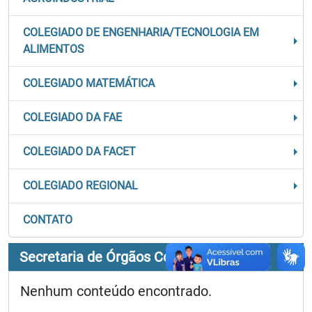
COLEGIADO DE ENGENHARIA/TECNOLOGIA EM
ALIMENTOS
COLEGIADO MATEMÁTICA
COLEGIADO DA FAE
COLEGIADO DA FACET
COLEGIADO REGIONAL
CONTATO
Secretaria de Órgãos Colegiados
Nenhum conteúdo encontrado.