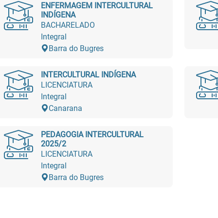
ENFERMAGEM INTERCULTURAL
INDÍGENA
BACHARELADO
Integral
Barra do Bugres
INTERCULTURAL INDÍGENA
LICENCIATURA
Integral
Canarana
PEDAGOGIA INTERCULTURAL
2025/2
LICENCIATURA
Integral
Barra do Bugres