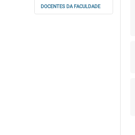
DOCENTES DA FACULDADE