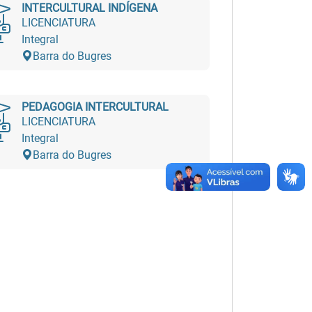
INTERCULTURAL INDÍGENA
LICENCIATURA
Integral
Barra do Bugres
PEDAGOGIA INTERCULTURAL
LICENCIATURA
Integral
Barra do Bugres