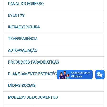
CANAL DO EGRESSO
EVENTOS
INFRAESTRUTURA
TRANSPARÊNCIA
AUTOAVALIAÇÃO
PRODUÇÕES PARADIDÁTICAS
PLANEJAMENTO ESTRATÉGICO
MÍDIAS SOCIAIS
MODELOS DE DOCUMENTOS