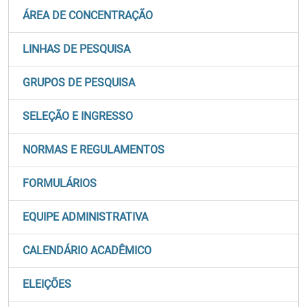
ÁREA DE CONCENTRAÇÃO
LINHAS DE PESQUISA
GRUPOS DE PESQUISA
SELEÇÃO E INGRESSO
NORMAS E REGULAMENTOS
FORMULÁRIOS
EQUIPE ADMINISTRATIVA
CALENDÁRIO ACADÊMICO
ELEIÇÕES