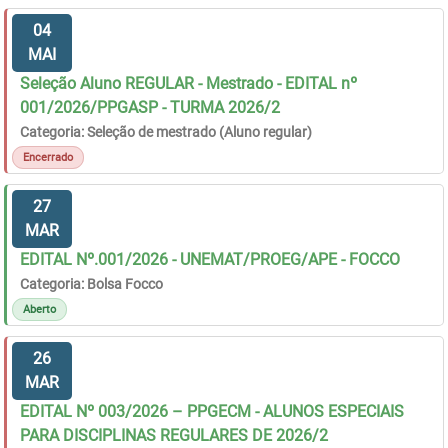
04
MAI
Seleção Aluno REGULAR - Mestrado - EDITAL nº
001/2026/PPGASP - TURMA 2026/2
Categoria: Seleção de mestrado (Aluno regular)
Encerrado
27
MAR
EDITAL Nº.001/2026 - UNEMAT/PROEG/APE - FOCCO
Categoria: Bolsa Focco
Aberto
26
MAR
EDITAL Nº 003/2026 – PPGECM - ALUNOS ESPECIAIS
PARA DISCIPLINAS REGULARES DE 2026/2