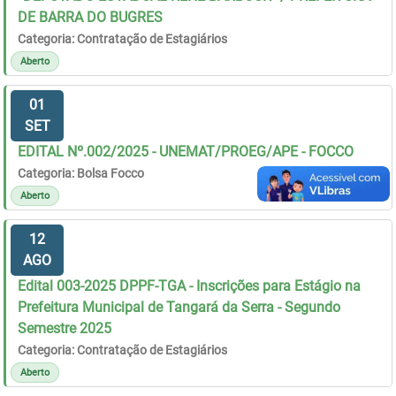
DE BARRA DO BUGRES
Categoria: Contratação de Estagiários
Aberto
01
SET
EDITAL Nº.002/2025 - UNEMAT/PROEG/APE - FOCCO
Categoria: Bolsa Focco
Aberto
12
AGO
Edital 003-2025 DPPF-TGA - Inscrições para Estágio na
Prefeitura Municipal de Tangará da Serra - Segundo
Semestre 2025
Categoria: Contratação de Estagiários
Aberto