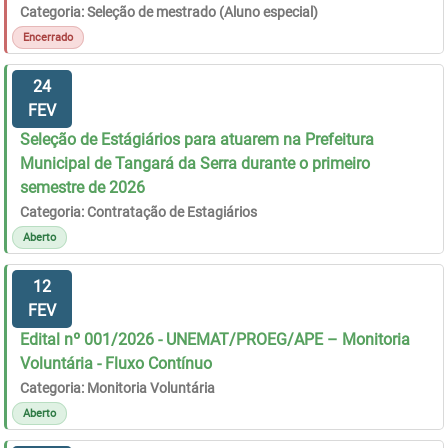
Categoria: Seleção de mestrado (Aluno especial)
Encerrado
24
FEV
Seleção de Estágiários para atuarem na Prefeitura
Municipal de Tangará da Serra durante o primeiro
semestre de 2026
Categoria: Contratação de Estagiários
Aberto
12
FEV
Edital nº 001/2026 - UNEMAT/PROEG/APE – Monitoria
Voluntária - Fluxo Contínuo
Categoria: Monitoria Voluntária
Aberto