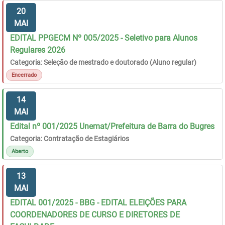
20
MAI
EDITAL PPGECM Nº 005/2025 - Seletivo para Alunos
Regulares 2026
Categoria: Seleção de mestrado e doutorado (Aluno regular)
Encerrado
14
MAI
Edital nº 001/2025 Unemat/Prefeitura de Barra do Bugres
Categoria: Contratação de Estagiários
Aberto
13
MAI
EDITAL 001/2025 - BBG - EDITAL ELEIÇÕES PARA
COORDENADORES DE CURSO E DIRETORES DE