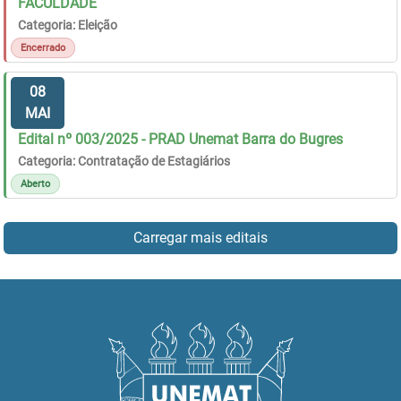
FACULDADE
Categoria: Eleição
Encerrado
08
MAI
Edital nº 003/2025 - PRAD Unemat Barra do Bugres
Categoria: Contratação de Estagiários
Aberto
Carregar mais editais