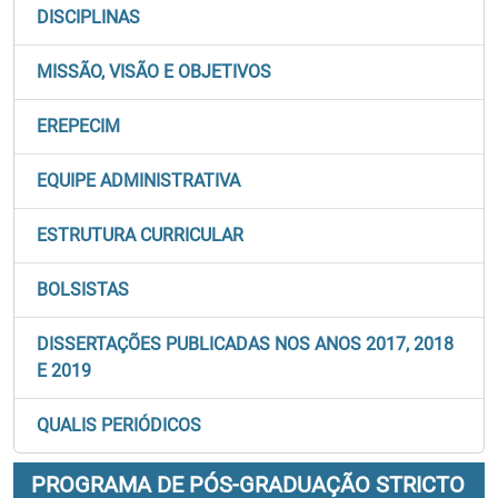
DISCIPLINAS
MISSÃO, VISÃO E OBJETIVOS
EREPECIM
EQUIPE ADMINISTRATIVA
ESTRUTURA CURRICULAR
BOLSISTAS
DISSERTAÇÕES PUBLICADAS NOS ANOS 2017, 2018
E 2019
QUALIS PERIÓDICOS
PROGRAMA DE PÓS-GRADUAÇÃO STRICTO