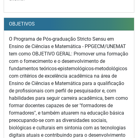
OBJETIVOS
O Programa de Pós-graduação Stricto Sensu em
Ensino de Ciências e Matemática - PPGECM/UNEMAT
tem como OBJETIVO GERAL: Promover uma formação
com o fornecimento e o desenvolvimento de
fundamentos teóricos-epistemológicos-metodológicos
com critérios de excelência acadêmica na área de
Ensino de Ciências e Matemática para a qualificação
de profissionais com perfil de pesquisador e, com
habilidades para seguir carreira acadêmica, bem como
formar docentes capazes de ser "formadores de
formadores", e também atuarem na educação básica
preocupando-se com as diversidades sociais,
biológicas e culturais em sintonia com as tecnologias
digitais atuais e contribuindo para o desenvolvimento