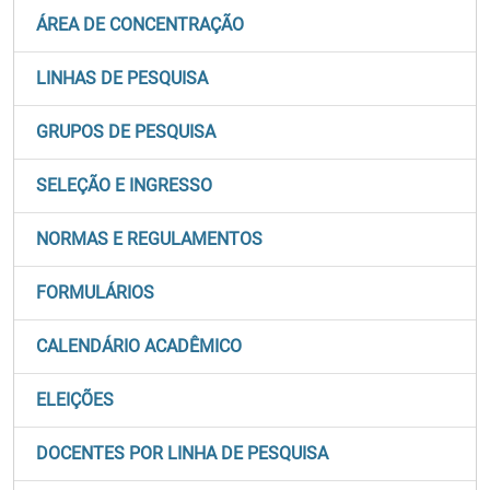
ÁREA DE CONCENTRAÇÃO
LINHAS DE PESQUISA
GRUPOS DE PESQUISA
SELEÇÃO E INGRESSO
NORMAS E REGULAMENTOS
FORMULÁRIOS
CALENDÁRIO ACADÊMICO
ELEIÇÕES
DOCENTES POR LINHA DE PESQUISA