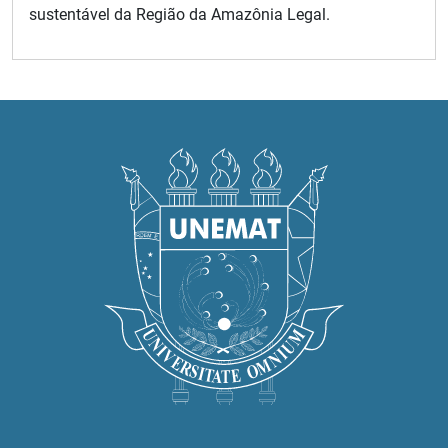
sustentável da Região da Amazônia Legal.