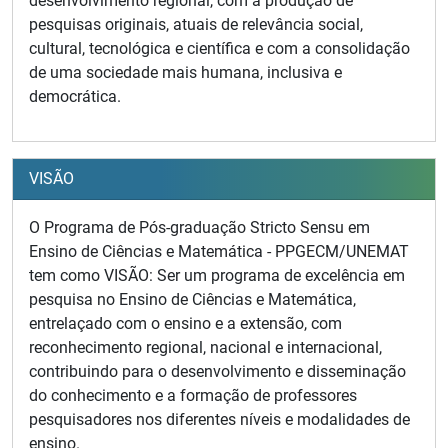
desenvolvimento regional, com a produção de
pesquisas originais, atuais de relevância social,
cultural, tecnológica e científica e com a consolidação
de uma sociedade mais humana, inclusiva e
democrática.
VISÃO
O Programa de Pós-graduação Stricto Sensu em
Ensino de Ciências e Matemática - PPGECM/UNEMAT
tem como VISÃO: Ser um programa de excelência em
pesquisa no Ensino de Ciências e Matemática,
entrelaçado com o ensino e a extensão, com
reconhecimento regional, nacional e internacional,
contribuindo para o desenvolvimento e disseminação
do conhecimento e a formação de professores
pesquisadores nos diferentes níveis e modalidades de
ensino.