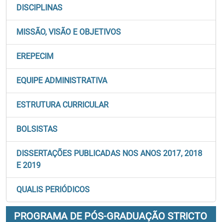
DISCIPLINAS
MISSÃO, VISÃO E OBJETIVOS
EREPECIM
EQUIPE ADMINISTRATIVA
ESTRUTURA CURRICULAR
BOLSISTAS
DISSERTAÇÕES PUBLICADAS NOS ANOS 2017, 2018
E 2019
QUALIS PERIÓDICOS
PROGRAMA DE PÓS-GRADUAÇÃO STRICTO