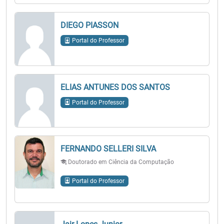
DIEGO PIASSON
Portal do Professor
ELIAS ANTUNES DOS SANTOS
Portal do Professor
FERNANDO SELLERI SILVA
Doutorado em Ciência da Computação
Portal do Professor