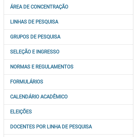
ÁREA DE CONCENTRAÇÃO
LINHAS DE PESQUISA
GRUPOS DE PESQUISA
SELEÇÃO E INGRESSO
NORMAS E REGULAMENTOS
FORMULÁRIOS
CALENDÁRIO ACADÊMICO
ELEIÇÕES
DOCENTES POR LINHA DE PESQUISA