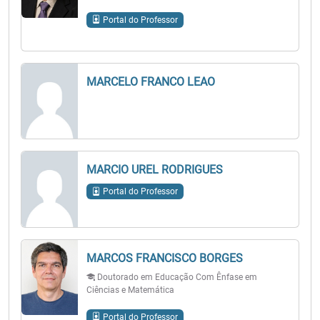
Portal do Professor
MARCELO FRANCO LEAO
MARCIO UREL RODRIGUES
Portal do Professor
MARCOS FRANCISCO BORGES
Doutorado em Educação Com Ênfase em
Ciências e Matemática
Portal do Professor