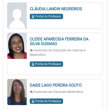
CLÁUDIA LANDIN NEGREIROS
Portal do Professor
CLEIDE APARECIDA FERREIRA DA
SILVA GUSMAO
Doutorado em Educação em Ciências e
Matemática
Portal do Professor
DAISE LAGO PEREIRA SOUTO
Doutorado em Educação Matemática
Portal do Professor