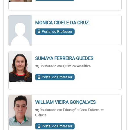
MONICA CIDELE DA CRUZ
Portal do Professor
SUMAYA FERREIRA GUEDES
Doutorado em Química Analítica
Portal do Professor
WILLIAM VIEIRA GONÇALVES
Doutorado em Educação Com Ênfase em
Ciência
Portal do Professor