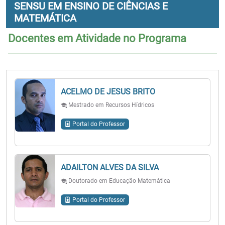
SENSU EM ENSINO DE CIÊNCIAS E
MATEMÁTICA
Docentes em Atividade no Programa
ACELMO DE JESUS BRITO
Mestrado em Recursos Hídricos
Portal do Professor
ADAILTON ALVES DA SILVA
Doutorado em Educação Matemática
Portal do Professor