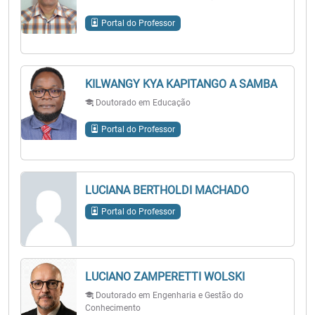
Portal do Professor
KILWANGY KYA KAPITANGO A SAMBA
Doutorado em Educação
Portal do Professor
LUCIANA BERTHOLDI MACHADO
Portal do Professor
LUCIANO ZAMPERETTI WOLSKI
Doutorado em Engenharia e Gestão do
Conhecimento