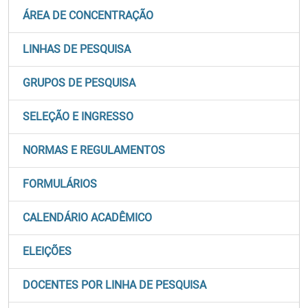
ÁREA DE CONCENTRAÇÃO
LINHAS DE PESQUISA
GRUPOS DE PESQUISA
SELEÇÃO E INGRESSO
NORMAS E REGULAMENTOS
FORMULÁRIOS
CALENDÁRIO ACADÊMICO
ELEIÇÕES
DOCENTES POR LINHA DE PESQUISA