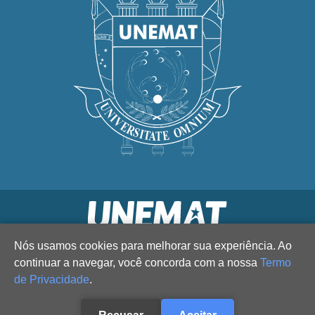
Nós usamos cookies para melhorar sua experiência. Ao
continuar a navegar, você concorda com a nossa
Termo
de Privacidade
.