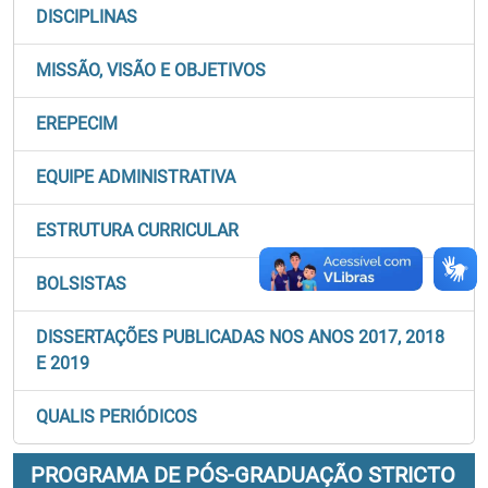
DISCIPLINAS
MISSÃO, VISÃO E OBJETIVOS
EREPECIM
EQUIPE ADMINISTRATIVA
ESTRUTURA CURRICULAR
BOLSISTAS
DISSERTAÇÕES PUBLICADAS NOS ANOS 2017, 2018
E 2019
QUALIS PERIÓDICOS
PROGRAMA DE PÓS-GRADUAÇÃO STRICTO