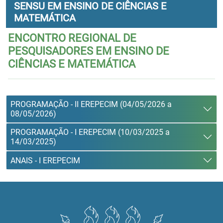
SENSU EM ENSINO DE CIÊNCIAS E
MATEMÁTICA
ENCONTRO REGIONAL DE
PESQUISADORES EM ENSINO DE
CIÊNCIAS E MATEMÁTICA
PROGRAMAÇÃO - II EREPECIM (04/05/2026 a
08/05/2026)
PROGRAMAÇÃO - I EREPECIM (10/03/2025 a
14/03/2025)
ANAIS - I EREPECIM