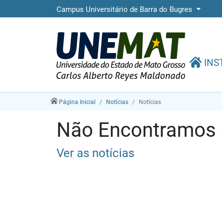
Campus Universitário de Barra do Bugres
INS
Página Inicial
Notícias
Notícias
Não Encontramos e
Ver as notícias