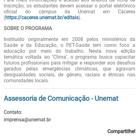
inscrição, os estudantes devem acessar o portal eletrônico
oficial do câmpus da Unemat em Cáceres
(
https://caceres.unemat.br/editais
).
SOBRE O PROGRAMA
Instituído originalmente em 2008 pelos ministérios da
Saúde e da Educação, o PET-Saúde tem como foco a
educação por meio do trabalho. Nesta nova edição
temática voltada ao "Clima", o programa busca capacitar
futuros profissionais para mitigar e responder aos desafios
gerados pelas emergências climáticas, que agravam
desigualdades sociais, de gênero, raciais e étnicas nas
comunidades locais.
Assessoria de Comunicação - Unemat
Contato:
imprensa@unemat.br
Compartilhe!