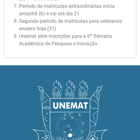
Período de matrículas extraordinárias inicia
amanhã (6) e vai até dia 21
Segundo período de matrículas para veteranos
encerra hoje (31)
Unemat abre inscrições para a 6ª Semana
Acadêmica de Pesquisa e Inovação