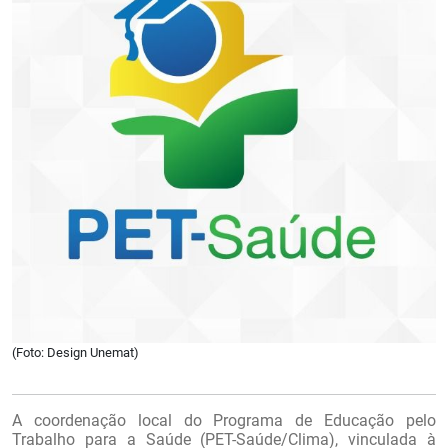
(Foto: Design Unemat)
A coordenação local do Programa de Educação pelo
Trabalho para a Saúde (PET-Saúde/Clima), vinculada à