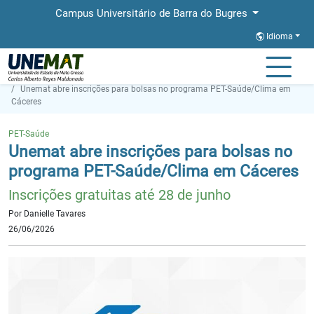
Campus Universitário de Barra do Bugres
Idioma
Página Inicial
Notícias
Unemat abre inscrições para bolsas no programa PET-Saúde/Clima em
Cáceres
PET-Saúde
Unemat abre inscrições para bolsas no
programa PET-Saúde/Clima em Cáceres
Inscrições gratuitas até 28 de junho
Por Danielle Tavares
26/06/2026