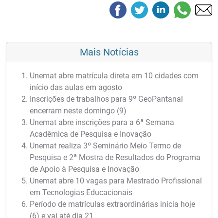
Mais Notícias
Unemat abre matrícula direta em 10 cidades com
início das aulas em agosto
Inscrições de trabalhos para 9º GeoPantanal
encerram neste domingo (9)
Unemat abre inscrições para a 6ª Semana
Acadêmica de Pesquisa e Inovação
Unemat realiza 3º Seminário Meio Termo de
Pesquisa e 2ª Mostra de Resultados do Programa
de Apoio à Pesquisa e Inovação
Unemat abre 10 vagas para Mestrado Profissional
em Tecnologias Educacionais
Período de matrículas extraordinárias inicia hoje
(6) e vai até dia 21