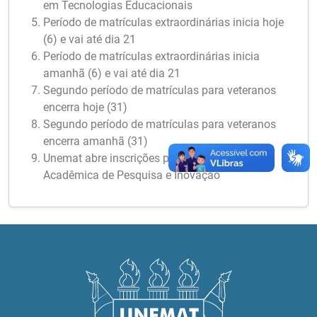
em Tecnologias Educacionais
Período de matrículas extraordinárias inicia hoje
(6) e vai até dia 21
Período de matrículas extraordinárias inicia
amanhã (6) e vai até dia 21
Segundo período de matrículas para veteranos
encerra hoje (31)
Segundo período de matrículas para veteranos
encerra amanhã (31)
Unemat abre inscrições para a 6ª Semana
Acadêmica de Pesquisa e Inovação