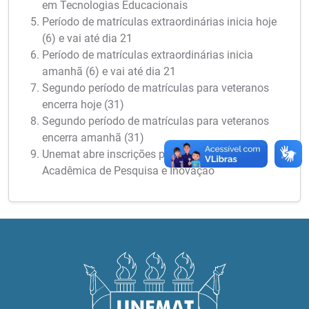
em Tecnologias Educacionais
Período de matrículas extraordinárias inicia hoje
(6) e vai até dia 21
Período de matrículas extraordinárias inicia
amanhã (6) e vai até dia 21
Segundo período de matrículas para veteranos
encerra hoje (31)
Segundo período de matrículas para veteranos
encerra amanhã (31)
Unemat abre inscrições para a 6ª Semana
Acadêmica de Pesquisa e Inovação