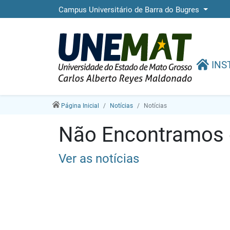
Campus Universitário de Barra do Bugres
INS
Página Inicial
Notícias
Notícias
Não Encontramos e
Ver as notícias