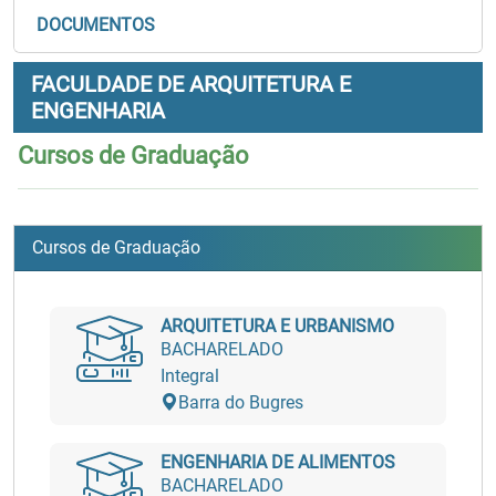
DOCUMENTOS
FACULDADE DE ARQUITETURA E
ENGENHARIA
Cursos de Graduação
Cursos de Graduação
ARQUITETURA E URBANISMO
BACHARELADO
Integral
Barra do Bugres
ENGENHARIA DE ALIMENTOS
BACHARELADO