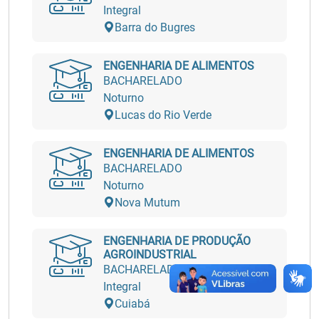
Integral
Barra do Bugres
ENGENHARIA DE ALIMENTOS
BACHARELADO
Noturno
Lucas do Rio Verde
ENGENHARIA DE ALIMENTOS
BACHARELADO
Noturno
Nova Mutum
ENGENHARIA DE PRODUÇÃO
AGROINDUSTRIAL
BACHARELADO
Integral
Cuiabá