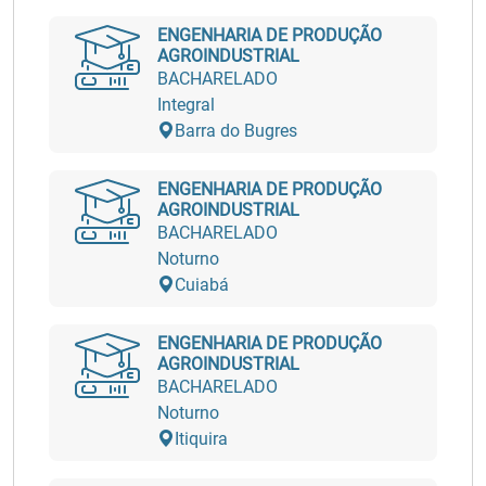
ENGENHARIA DE PRODUÇÃO
AGROINDUSTRIAL
BACHARELADO
Integral
Barra do Bugres
ENGENHARIA DE PRODUÇÃO
AGROINDUSTRIAL
BACHARELADO
Noturno
Cuiabá
ENGENHARIA DE PRODUÇÃO
AGROINDUSTRIAL
BACHARELADO
Noturno
Itiquira