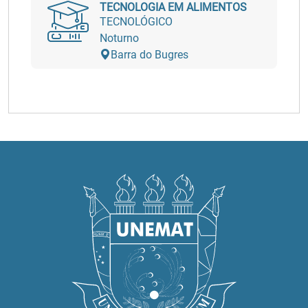
TECNOLOGIA EM ALIMENTOS
TECNOLÓGICO
Noturno
Barra do Bugres