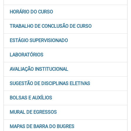
HORÁRIO DO CURSO
TRABALHO DE CONCLUSÃO DE CURSO
ESTÁGIO SUPERVISIONADO
LABORATÓRIOS
AVALIAÇÃO INSTITUCIONAL
SUGESTÃO DE DISCIPLINAS ELETIVAS
BOLSAS E AUXÍLIOS
MURAL DE EGRESSOS
MAPAS DE BARRA DO BUGRES