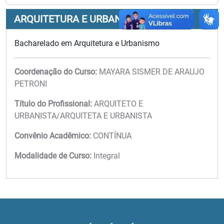
ARQUITETURA E URBANISMO
Bacharelado em Arquitetura e Urbanismo
Coordenação do Curso:
MAYARA SISMER DE ARAUJO
PETRONI
Título do Profissional:
ARQUITETO E
URBANISTA/ARQUITETA E URBANISTA
Convênio Acadêmico:
CONTÍNUA
Modalidade de Curso:
Integral