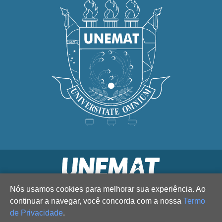
Nós usamos cookies para melhorar sua experiência. Ao
continuar a navegar, você concorda com a nossa
Termo
de Privacidade
.