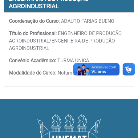
AGROINDUSTRIAL
Coordenação do Curso:
ADAUTO FARIAS BUENO
Título do Profissional:
ENGENHEIRO DE PRODUÇÃO
AGROINDUSTRIAL/ENGENHEIRA DE PRODUÇÃO
AGROINDUSTRIAL
Convênio Acadêmico:
TURMA ÚNICA
Modalidade de Curso:
Noturno