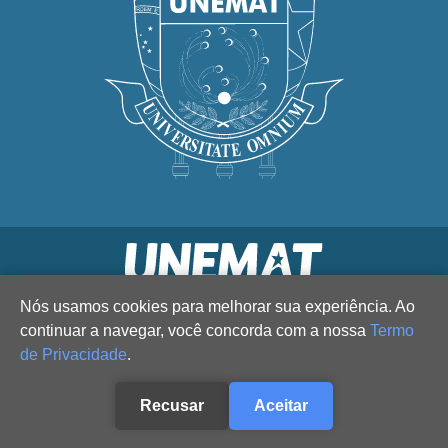
Nós usamos cookies para melhorar sua experiência. Ao
continuar a navegar, você concorda com a nossa
Termo
de Privacidade
.
Recusar
Aceitar