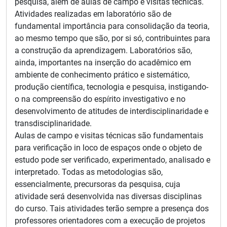
pesquisa, além de aulas de campo e visitas técnicas.
Atividades realizadas em laboratório são de
fundamental importância para consolidação da teoria,
ao mesmo tempo que são, por si só, contribuintes para
a construção da aprendizagem. Laboratórios são,
ainda, importantes na inserção do acadêmico em
ambiente de conhecimento prático e sistemático,
produção científica, tecnologia e pesquisa, instigando-
o na compreensão do espírito investigativo e no
desenvolvimento de atitudes de interdisciplinaridade e
transdisciplinaridade.
Aulas de campo e visitas técnicas são fundamentais
para verificação in loco de espaços onde o objeto de
estudo pode ser verificado, experimentado, analisado e
interpretado. Todas as metodologias são,
essencialmente, precursoras da pesquisa, cuja
atividade será desenvolvida nas diversas disciplinas
do curso. Tais atividades terão sempre a presença dos
professores orientadores com a execução de projetos