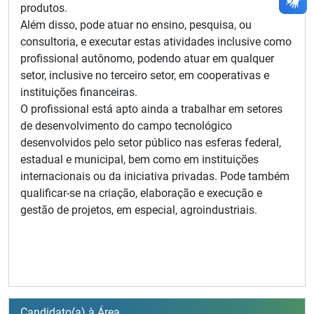
produtos.
Além disso, pode atuar no ensino, pesquisa, ou
consultoria, e executar estas atividades inclusive como
profissional autônomo, podendo atuar em qualquer
setor, inclusive no terceiro setor, em cooperativas e
instituições financeiras.
O profissional está apto ainda a trabalhar em setores
de desenvolvimento do campo tecnológico
desenvolvidos pelo setor público nas esferas federal,
estadual e municipal, bem como em instituições
internacionais ou da iniciativa privadas. Pode também
qualificar-se na criação, elaboração e execução e
gestão de projetos, em especial, agroindustriais.
Candidato(a) à Área