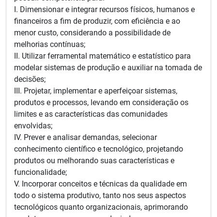
I. Dimensionar e integrar recursos físicos, humanos e
financeiros a fim de produzir, com eficiência e ao
menor custo, considerando a possibilidade de
melhorias contínuas;
II. Utilizar ferramental matemático e estatístico para
modelar sistemas de produção e auxiliar na tomada de
decisões;
III. Projetar, implementar e aperfeiçoar sistemas,
produtos e processos, levando em consideração os
limites e as características das comunidades
envolvidas;
IV. Prever e analisar demandas, selecionar
conhecimento científico e tecnológico, projetando
produtos ou melhorando suas características e
funcionalidade;
V. Incorporar conceitos e técnicas da qualidade em
todo o sistema produtivo, tanto nos seus aspectos
tecnológicos quanto organizacionais, aprimorando