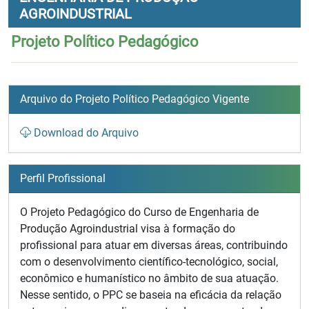
AGROINDUSTRIAL
Projeto Político Pedagógico
Arquivo do Projeto Político Pedagógico Vigente
Download do Arquivo
Perfil Profissional
O Projeto Pedagógico do Curso de Engenharia de
Produção Agroindustrial visa à formação do
profissional para atuar em diversas áreas, contribuindo
com o desenvolvimento científico-tecnológico, social,
econômico e humanístico no âmbito de sua atuação.
Nesse sentido, o PPC se baseia na eficácia da relação