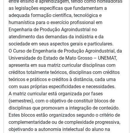
entre ensino e aprendizagem, tendo como norteadoras
as legislações específicas que fundamentam a
adequada formação científica, tecnológica e
humanística para o exercício profissional em
Engenharia de Produção Agroindustrial no
atendimento das demandas da indústria e da
sociedade em seus aspectos gerais e particulares.
O Curso de Engenharia de Produção Agroindustrial, da
Universidade do Estado de Mato Grosso – UNEMAT,
apresenta em sua matriz curricular disciplinas com
créditos totalmente teóricos, disciplinas com créditos
teóricos e práticos e créditos à distância, cada uma
com suas próprias especificidades e necessidades.
A matriz curricular está organizada por fases
(semestres), com o objetivo de constituir blocos de
disciplinas que promovam a integração de conteúdo.
Estes blocos estão organizados segundo o critério de
complementaridade ou de complexidade progressiva,
objetivando a autonomia intelectual do aluno na