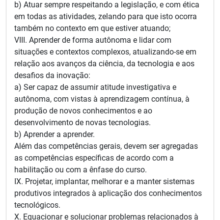
b) Atuar sempre respeitando a legislação, e com ética
em todas as atividades, zelando para que isto ocorra
também no contexto em que estiver atuando;
VIII. Aprender de forma autônoma e lidar com
situações e contextos complexos, atualizando-se em
relação aos avanços da ciência, da tecnologia e aos
desafios da inovação:
a) Ser capaz de assumir atitude investigativa e
autônoma, com vistas à aprendizagem contínua, à
produção de novos conhecimentos e ao
desenvolvimento de novas tecnologias.
b) Aprender a aprender.
Além das competências gerais, devem ser agregadas
as competências específicas de acordo com a
habilitação ou com a ênfase do curso.
IX. Projetar, implantar, melhorar e a manter sistemas
produtivos integrados à aplicação dos conhecimentos
tecnológicos.
X. Equacionar e solucionar problemas relacionados à