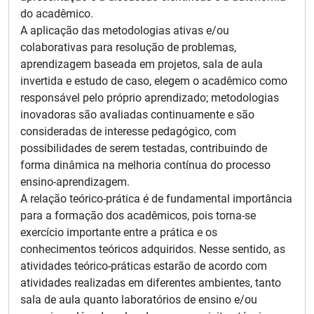
do acadêmico.
A aplicação das metodologias ativas e/ou
colaborativas para resolução de problemas,
aprendizagem baseada em projetos, sala de aula
invertida e estudo de caso, elegem o acadêmico como
responsável pelo próprio aprendizado; metodologias
inovadoras são avaliadas continuamente e são
consideradas de interesse pedagógico, com
possibilidades de serem testadas, contribuindo de
forma dinâmica na melhoria contínua do processo
ensino-aprendizagem.
A relação teórico-prática é de fundamental importância
para a formação dos acadêmicos, pois torna-se
exercício importante entre a prática e os
conhecimentos teóricos adquiridos. Nesse sentido, as
atividades teórico-práticas estarão de acordo com
atividades realizadas em diferentes ambientes, tanto
sala de aula quanto laboratórios de ensino e/ou