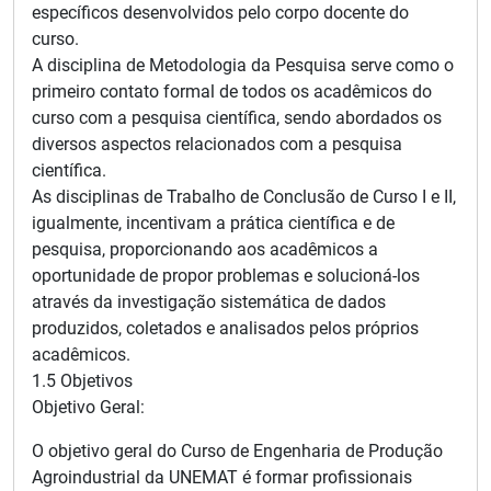
específicos desenvolvidos pelo corpo docente do
curso.
A disciplina de Metodologia da Pesquisa serve como o
primeiro contato formal de todos os acadêmicos do
curso com a pesquisa científica, sendo abordados os
diversos aspectos relacionados com a pesquisa
científica.
As disciplinas de Trabalho de Conclusão de Curso I e II,
igualmente, incentivam a prática científica e de
pesquisa, proporcionando aos acadêmicos a
oportunidade de propor problemas e solucioná-los
através da investigação sistemática de dados
produzidos, coletados e analisados pelos próprios
acadêmicos.
1.5 Objetivos
Objetivo Geral:
O objetivo geral do Curso de Engenharia de Produção
Agroindustrial da UNEMAT é formar profissionais