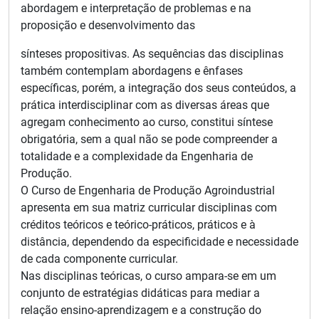
abordagem e interpretação de problemas e na
proposição e desenvolvimento das
sínteses propositivas. As sequências das disciplinas
também contemplam abordagens e ênfases
específicas, porém, a integração dos seus conteúdos, a
prática interdisciplinar com as diversas áreas que
agregam conhecimento ao curso, constitui síntese
obrigatória, sem a qual não se pode compreender a
totalidade e a complexidade da Engenharia de
Produção.
O Curso de Engenharia de Produção Agroindustrial
apresenta em sua matriz curricular disciplinas com
créditos teóricos e teórico-práticos, práticos e à
distância, dependendo da especificidade e necessidade
de cada componente curricular.
Nas disciplinas teóricas, o curso ampara-se em um
conjunto de estratégias didáticas para mediar a
relação ensino-aprendizagem e a construção do