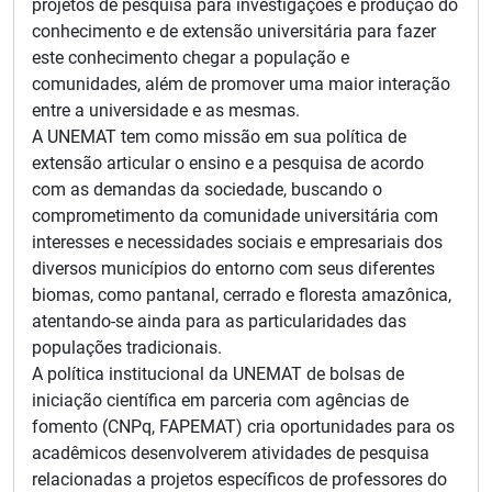
projetos de pesquisa para investigações e produção do
conhecimento e de extensão universitária para fazer
este conhecimento chegar a população e
comunidades, além de promover uma maior interação
entre a universidade e as mesmas.
A UNEMAT tem como missão em sua política de
extensão articular o ensino e a pesquisa de acordo
com as demandas da sociedade, buscando o
comprometimento da comunidade universitária com
interesses e necessidades sociais e empresariais dos
diversos municípios do entorno com seus diferentes
biomas, como pantanal, cerrado e floresta amazônica,
atentando-se ainda para as particularidades das
populações tradicionais.
A política institucional da UNEMAT de bolsas de
iniciação científica em parceria com agências de
fomento (CNPq, FAPEMAT) cria oportunidades para os
acadêmicos desenvolverem atividades de pesquisa
relacionadas a projetos específicos de professores do