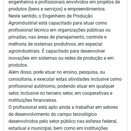
engenheiros e profissionais envolvidos em projetos de
produtos (bens e serviços) e empreendimentos.
Neste sentido, o Engenheiro de Produção
Agroindustrial está capacitado para atuar como
profissional técnico em organizações públicas ou
privadas, nas áreas de planejamento, controle e
melhoria de sistemas produtivos, em especial
agroindustriais. É capacitado para desenvolver
inovações em sistemas ou redes de produção e em
produtos.
Além disso, pode atuar no ensino, pesquisa, ou
consultoria, e executar estas atividades inclusive como
profissional autônomo, podendo atuar em qualquer
setor, inclusive no terceiro setor, em cooperativas e
instituições financeiras.
O profissional está apto ainda a trabalhar em setores
de desenvolvimento do campo tecnológico
desenvolvidos pelo setor público nas esferas federal,
estadual e municipal, bem como em instituições