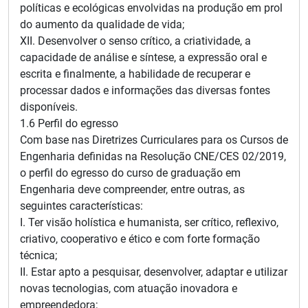
políticas e ecológicas envolvidas na produção em prol
do aumento da qualidade de vida;
XII. Desenvolver o senso crítico, a criatividade, a
capacidade de análise e síntese, a expressão oral e
escrita e finalmente, a habilidade de recuperar e
processar dados e informações das diversas fontes
disponíveis.
1.6 Perfil do egresso
Com base nas Diretrizes Curriculares para os Cursos de
Engenharia definidas na Resolução CNE/CES 02/2019,
o perfil do egresso do curso de graduação em
Engenharia deve compreender, entre outras, as
seguintes características:
I. Ter visão holística e humanista, ser crítico, reflexivo,
criativo, cooperativo e ético e com forte formação
técnica;
II. Estar apto a pesquisar, desenvolver, adaptar e utilizar
novas tecnologias, com atuação inovadora e
empreendedora;