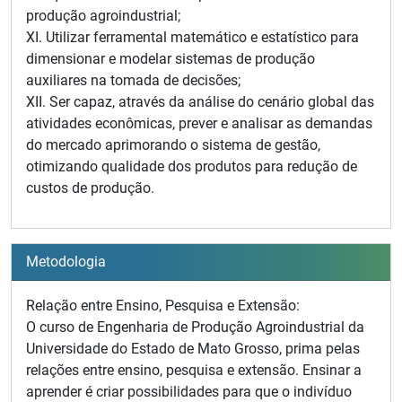
produção agroindustrial;
XI. Utilizar ferramental matemático e estatístico para
dimensionar e modelar sistemas de produção
auxiliares na tomada de decisões;
XII. Ser capaz, através da análise do cenário global das
atividades econômicas, prever e analisar as demandas
do mercado aprimorando o sistema de gestão,
otimizando qualidade dos produtos para redução de
custos de produção.
Metodologia
Relação entre Ensino, Pesquisa e Extensão:
O curso de Engenharia de Produção Agroindustrial da
Universidade do Estado de Mato Grosso, prima pelas
relações entre ensino, pesquisa e extensão. Ensinar a
aprender é criar possibilidades para que o indivíduo