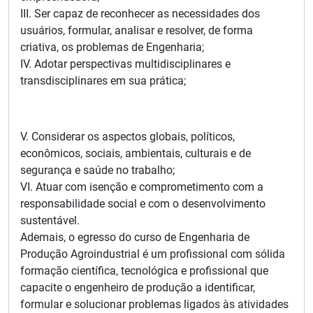
III. Ser capaz de reconhecer as necessidades dos
usuários, formular, analisar e resolver, de forma
criativa, os problemas de Engenharia;
IV. Adotar perspectivas multidisciplinares e
transdisciplinares em sua prática;
V. Considerar os aspectos globais, políticos,
econômicos, sociais, ambientais, culturais e de
segurança e saúde no trabalho;
VI. Atuar com isenção e comprometimento com a
responsabilidade social e com o desenvolvimento
sustentável.
Ademais, o egresso do curso de Engenharia de
Produção Agroindustrial é um profissional com sólida
formação científica, tecnológica e profissional que
capacite o engenheiro de produção a identificar,
formular e solucionar problemas ligados às atividades