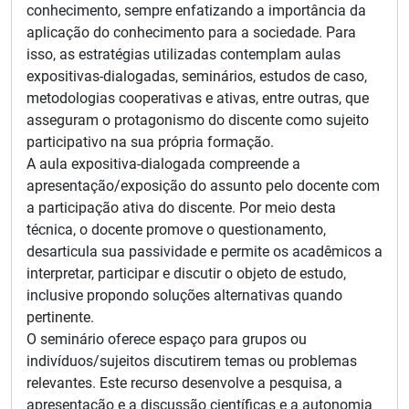
conhecimento, sempre enfatizando a importância da
aplicação do conhecimento para a sociedade. Para
isso, as estratégias utilizadas contemplam aulas
expositivas-dialogadas, seminários, estudos de caso,
metodologias cooperativas e ativas, entre outras, que
asseguram o protagonismo do discente como sujeito
participativo na sua própria formação.
A aula expositiva-dialogada compreende a
apresentação/exposição do assunto pelo docente com
a participação ativa do discente. Por meio desta
técnica, o docente promove o questionamento,
desarticula sua passividade e permite os acadêmicos a
interpretar, participar e discutir o objeto de estudo,
inclusive propondo soluções alternativas quando
pertinente.
O seminário oferece espaço para grupos ou
indivíduos/sujeitos discutirem temas ou problemas
relevantes. Este recurso desenvolve a pesquisa, a
apresentação e a discussão científicas e a autonomia