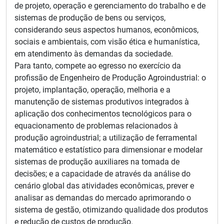
de projeto, operação e gerenciamento do trabalho e de
sistemas de produção de bens ou serviços,
considerando seus aspectos humanos, econômicos,
sociais e ambientais, com visão ética e humanística,
em atendimento às demandas da sociedade.
Para tanto, compete ao egresso no exercício da
profissão de Engenheiro de Produção Agroindustrial: o
projeto, implantação, operação, melhoria e a
manutenção de sistemas produtivos integrados à
aplicação dos conhecimentos tecnológicos para o
equacionamento de problemas relacionados à
produção agroindustrial; a utilização de ferramental
matemático e estatístico para dimensionar e modelar
sistemas de produção auxiliares na tomada de
decisões; e a capacidade de através da análise do
cenário global das atividades econômicas, prever e
analisar as demandas do mercado aprimorando o
sistema de gestão, otimizando qualidade dos produtos
e redução de custos de produção.