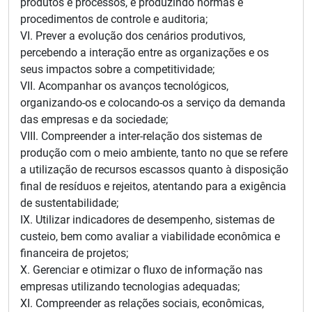
produtos e processos, e produzindo normas e
procedimentos de controle e auditoria;
VI. Prever a evolução dos cenários produtivos,
percebendo a interação entre as organizações e os
seus impactos sobre a competitividade;
VII. Acompanhar os avanços tecnológicos,
organizando-os e colocando-os a serviço da demanda
das empresas e da sociedade;
VIII. Compreender a inter-relação dos sistemas de
produção com o meio ambiente, tanto no que se refere
a utilização de recursos escassos quanto à disposição
final de resíduos e rejeitos, atentando para a exigência
de sustentabilidade;
IX. Utilizar indicadores de desempenho, sistemas de
custeio, bem como avaliar a viabilidade econômica e
financeira de projetos;
X. Gerenciar e otimizar o fluxo de informação nas
empresas utilizando tecnologias adequadas;
XI. Compreender as relações sociais, econômicas,