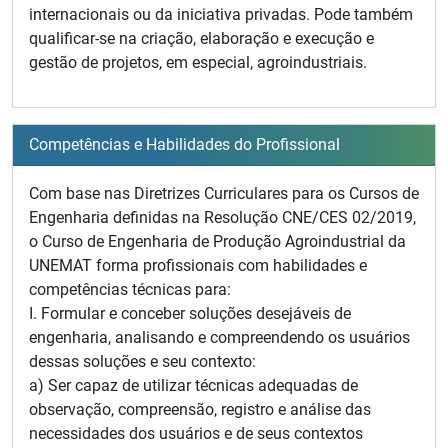
internacionais ou da iniciativa privadas. Pode também
qualificar-se na criação, elaboração e execução e
gestão de projetos, em especial, agroindustriais.
Competências e Habilidades do Profissional
Com base nas Diretrizes Curriculares para os Cursos de
Engenharia definidas na Resolução CNE/CES 02/2019,
o Curso de Engenharia de Produção Agroindustrial da
UNEMAT forma profissionais com habilidades e
competências técnicas para:
I. Formular e conceber soluções desejáveis de
engenharia, analisando e compreendendo os usuários
dessas soluções e seu contexto:
a) Ser capaz de utilizar técnicas adequadas de
observação, compreensão, registro e análise das
necessidades dos usuários e de seus contextos