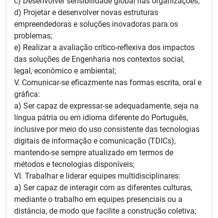
c) Desenvolver sensibilidade global nas organizações;
d) Projetar e desenvolver novas estruturas
empreendedoras e soluções inovadoras para os
problemas;
e) Realizar a avaliação crítico-reflexiva dos impactos
das soluções de Engenharia nos contextos social,
legal, econômico e ambiental;
V. Comunicar-se eficazmente nas formas escrita, oral e
gráfica:
a) Ser capaz de expressar-se adequadamente, seja na
língua pátria ou em idioma diferente do Português,
inclusive por meio do uso consistente das tecnologias
digitais de informação e comunicação (TDICs),
mantendo-se sempre atualizado em termos de
métodos e tecnologias disponíveis;
VI. Trabalhar e liderar equipes multidisciplinares:
a) Ser capaz de interagir com as diferentes culturas,
mediante o trabalho em equipes presenciais ou a
distância, de modo que facilite a construção coletiva;