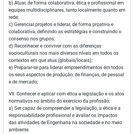
b) Atuar, de forma colaborativa, ética e profissional em
equipes multidisciplinares, tanto localmente quanto em
rede;
c) Gerenciar projetos e liderar, de forma proativa e
colaborativa, definindo as estratégias e construindo o
consenso nos grupos;
d) Reconhecer e conviver com as diferenças
socioculturais nos mais diversos níveis em todos os
contextos em que atua (globais/locais);
e) Preparar-se para liderar empreendimentos em todos
os seus aspectos de produção, de finanças, de pessoal
e de mercado;
VII. Conhecer e aplicar com ética a legislação e os atos
normativos no âmbito do exercício da profissão:
a) Ser capaz de compreender a legislação, a ética e a
responsabilidade profissional e avaliar os impactos
das atividades de Engenharia na sociedade e no meio
ambiente.