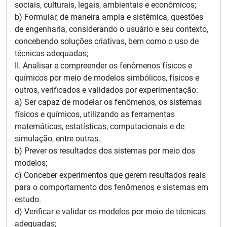
sociais, culturais, legais, ambientais e econômicos;
b) Formular, de maneira ampla e sistêmica, questões
de engenharia, considerando o usuário e seu contexto,
concebendo soluções criativas, bem como o uso de
técnicas adequadas;
II. Analisar e compreender os fenômenos físicos e
químicos por meio de modelos simbólicos, físicos e
outros, verificados e validados por experimentação:
a) Ser capaz de modelar os fenômenos, os sistemas
físicos e químicos, utilizando as ferramentas
matemáticas, estatísticas, computacionais e de
simulação, entre outras.
b) Prever os resultados dos sistemas por meio dos
modelos;
c) Conceber experimentos que gerem resultados reais
para o comportamento dos fenômenos e sistemas em
estudo.
d) Verificar e validar os modelos por meio de técnicas
adequadas;