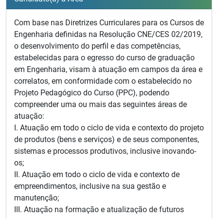
Com base nas Diretrizes Curriculares para os Cursos de
Engenharia definidas na Resolução CNE/CES 02/2019,
o desenvolvimento do perfil e das competências,
estabelecidas para o egresso do curso de graduação
em Engenharia, visam à atuação em campos da área e
correlatos, em conformidade com o estabelecido no
Projeto Pedagógico do Curso (PPC), podendo
compreender uma ou mais das seguintes áreas de
atuação:
I. Atuação em todo o ciclo de vida e contexto do projeto
de produtos (bens e serviços) e de seus componentes,
sistemas e processos produtivos, inclusive inovando-
os;
II. Atuação em todo o ciclo de vida e contexto de
empreendimentos, inclusive na sua gestão e
manutenção;
III. Atuação na formação e atualização de futuros