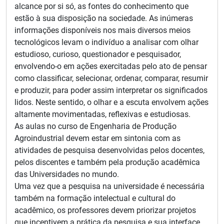
alcance por si só, as fontes do conhecimento que
estão à sua disposição na sociedade. As inúmeras
informações disponíveis nos mais diversos meios
tecnológicos levam o indivíduo a analisar com olhar
estudioso, curioso, questionador e pesquisador,
envolvendo-o em ações exercitadas pelo ato de pensar
como classificar, selecionar, ordenar, comparar, resumir
e produzir, para poder assim interpretar os significados
lidos. Neste sentido, o olhar e a escuta envolvem ações
altamente movimentadas, reflexivas e estudiosas.
As aulas no curso de Engenharia de Produção
Agroindustrial devem estar em sintonia com as
atividades de pesquisa desenvolvidas pelos docentes,
pelos discentes e também pela produção acadêmica
das Universidades no mundo.
Uma vez que a pesquisa na universidade é necessária
também na formação intelectual e cultural do
acadêmico, os professores devem priorizar projetos
que incentivem a prática da pesquisa e sua interface