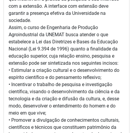
com a extensão. A interface com extensão deve
garantir a presença efetiva da Universidade na
sociedade.
Assim, o curso de Engenharia de Produção
Agroindustrial da UNEMAT busca atender o que
estabelece a Lei das Diretrizes e Bases da Educação
Nacional (Lei 9.394 de 1996) quanto a finalidade da
educação superior, cuja relação ensino, pesquisa e
extensão pode ser sintetizada nos seguintes incisos:
• Estimular a criação cultural e o desenvolvimento do
espírito científico e do pensamento reflexivo;
• Incentivar o trabalho de pesquisa e investigação
científica, visando o desenvolvimento da ciência e da
tecnologia e da criação e difusão da cultura, e, desse
modo, desenvolver o entendimento do homem e do
meio em que vive;
• Promover a divulgação de conhecimentos culturais,
científicos e técnicos que constituem patrimônio da