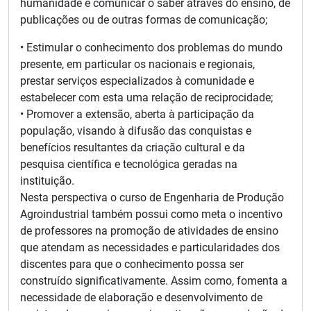
humanidade e comunicar o saber através do ensino, de
publicações ou de outras formas de comunicação;
• Estimular o conhecimento dos problemas do mundo
presente, em particular os nacionais e regionais,
prestar serviços especializados à comunidade e
estabelecer com esta uma relação de reciprocidade;
• Promover a extensão, aberta à participação da
população, visando à difusão das conquistas e
benefícios resultantes da criação cultural e da
pesquisa científica e tecnológica geradas na
instituição.
Nesta perspectiva o curso de Engenharia de Produção
Agroindustrial também possui como meta o incentivo
de professores na promoção de atividades de ensino
que atendam as necessidades e particularidades dos
discentes para que o conhecimento possa ser
construído significativamente. Assim como, fomenta a
necessidade de elaboração e desenvolvimento de