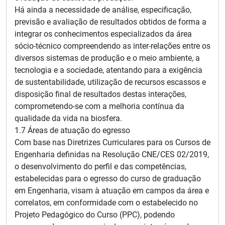
Há ainda a necessidade de análise, especificação,
previsão e avaliação de resultados obtidos de forma a
integrar os conhecimentos especializados da área
sócio-técnico compreendendo as inter-relações entre os
diversos sistemas de produção e o meio ambiente, a
tecnologia e a sociedade, atentando para a exigência
de sustentabilidade, utilização de recursos escassos e
disposição final de resultados destas interações,
comprometendo-se com a melhoria contínua da
qualidade da vida na biosfera.
1.7 Áreas de atuação do egresso
Com base nas Diretrizes Curriculares para os Cursos de
Engenharia definidas na Resolução CNE/CES 02/2019,
o desenvolvimento do perfil e das competências,
estabelecidas para o egresso do curso de graduação
em Engenharia, visam à atuação em campos da área e
correlatos, em conformidade com o estabelecido no
Projeto Pedagógico do Curso (PPC), podendo