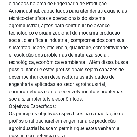
cidadãos na área de Engenharia de Produção
Agroindustrial, capacitados para atender às exigências
técnico-científicas e operacionais do sistema
agroindustrial, aptos para contribuir no avanço
tecnológico e organizacional da moderna produção
social, científica e industrial, comprometidos com sua
sustentabilidade, eficiência, qualidade, competitividade
e resolução dos problemas de natureza social,
tecnológica, econômica e ambiental. Além disso, busca
possibilitar que estes profissionais sejam capazes de
desempenhar com desenvoltura as atividades de
engenharia aplicadas ao setor agroindustrial,
comprometidos com o desenvolvimento e problemas
sociais, ambientais e econômicos.
Objetivos Específicos:
Os principais objetivos específicos na capacitação do
profissional bacharel em engenharia de produção
agroindustrial buscam permitir que estes venham a
possuir competência para: