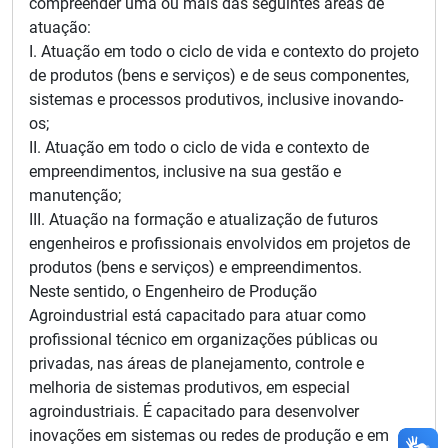
compreender uma ou mais das seguintes áreas de
atuação:
I. Atuação em todo o ciclo de vida e contexto do projeto
de produtos (bens e serviços) e de seus componentes,
sistemas e processos produtivos, inclusive inovando-
os;
II. Atuação em todo o ciclo de vida e contexto de
empreendimentos, inclusive na sua gestão e
manutenção;
III. Atuação na formação e atualização de futuros
engenheiros e profissionais envolvidos em projetos de
produtos (bens e serviços) e empreendimentos.
Neste sentido, o Engenheiro de Produção
Agroindustrial está capacitado para atuar como
profissional técnico em organizações públicas ou
privadas, nas áreas de planejamento, controle e
melhoria de sistemas produtivos, em especial
agroindustriais. É capacitado para desenvolver
inovações em sistemas ou redes de produção e em