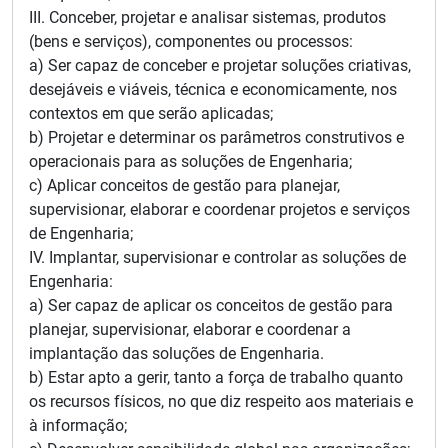
III. Conceber, projetar e analisar sistemas, produtos
(bens e serviços), componentes ou processos:
a) Ser capaz de conceber e projetar soluções criativas,
desejáveis e viáveis, técnica e economicamente, nos
contextos em que serão aplicadas;
b) Projetar e determinar os parâmetros construtivos e
operacionais para as soluções de Engenharia;
c) Aplicar conceitos de gestão para planejar,
supervisionar, elaborar e coordenar projetos e serviços
de Engenharia;
IV. Implantar, supervisionar e controlar as soluções de
Engenharia:
a) Ser capaz de aplicar os conceitos de gestão para
planejar, supervisionar, elaborar e coordenar a
implantação das soluções de Engenharia.
b) Estar apto a gerir, tanto a força de trabalho quanto
os recursos físicos, no que diz respeito aos materiais e
à informação;