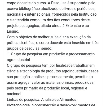
corpo docente do curso. A Pesquisa é suportada pelo
acervo bibliográfico atualizado de livros e periódicos,
nacionais e internacionais, fornecidos pela Instituição
e é entendida como um dos fios condutores deste
projeto pedagógico, aliada ainda à Extensão e ao
Ensino.
Com o objetivo de melhor subsidiar a execução da
prática científica, o corpo docente está inserido em três
grupos de pesquisa, sendo:
1. Grupo de pesquisa em produção e processamento
agroindustrial
O grupo de pesquisa tem por finalidade trabalhar em
ciência e tecnologia de produtos agroindustriais, desde
sua produção, análise e processamento, permitindo
assim agregar valor as matérias-primas, produzidas
pelo setor primário da produção local, regional e
nacional.
Linhas de pesquisa: Análise de Alimentos
Biotecnologia, bioprospecção e desenvolvimentos de