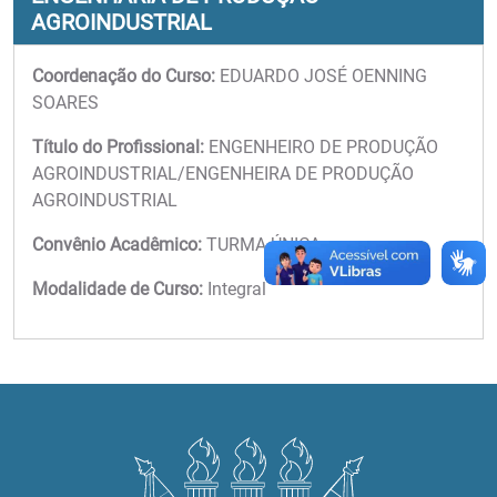
AGROINDUSTRIAL
Coordenação do Curso:
EDUARDO JOSÉ OENNING
SOARES
Título do Profissional:
ENGENHEIRO DE PRODUÇÃO
AGROINDUSTRIAL/ENGENHEIRA DE PRODUÇÃO
AGROINDUSTRIAL
Convênio Acadêmico:
TURMA ÚNICA
Modalidade de Curso:
Integral