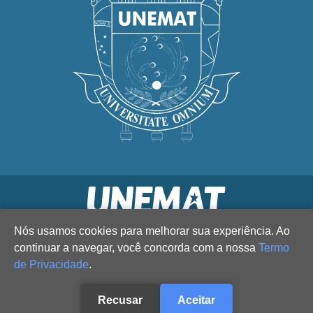
Nós usamos cookies para melhorar sua experiência. Ao
continuar a navegar, você concorda com a nossa
Termo
de Privacidade
.
Recusar
Aceitar