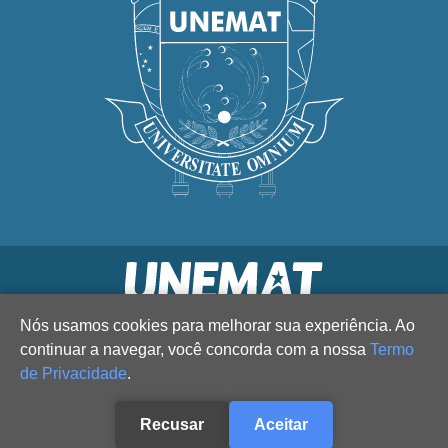
Nós usamos cookies para melhorar sua experiência. Ao
continuar a navegar, você concorda com a nossa
Termo
de Privacidade
.
Recusar
Aceitar