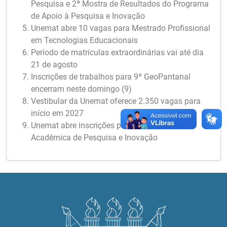
Pesquisa e 2ª Mostra de Resultados do Programa
de Apoio à Pesquisa e Inovação
Unemat abre 10 vagas para Mestrado Profissional
em Tecnologias Educacionais
Período de matrículas extraordinárias vai até dia
21 de agosto
Inscrições de trabalhos para 9º GeoPantanal
encerram neste domingo (9)
Vestibular da Unemat oferece 2.350 vagas para
início em 2027
Unemat abre inscrições para a 6ª Semana
Acadêmica de Pesquisa e Inovação