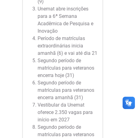
(9)
Unemat abre inscrições
para a 6ª Semana
Acadêmica de Pesquisa e
Inovação
Período de matrículas
extraordinárias inicia
amanhã (6) e vai até dia 21
Segundo período de
matrículas para veteranos
encerra hoje (31)
Segundo período de
matrículas para veteranos
encerra amanhã (31)
Vestibular da Unemat
oferece 2.350 vagas para
início em 2027
Segundo período de
matrículas para veteranos