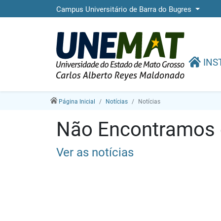
Campus Universitário de Barra do Bugres
INS
Página Inicial
Notícias
Notícias
Não Encontramos e
Ver as notícias