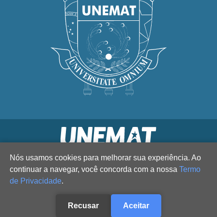
Nós usamos cookies para melhorar sua experiência. Ao
continuar a navegar, você concorda com a nossa
Termo
de Privacidade
.
Recusar
Aceitar