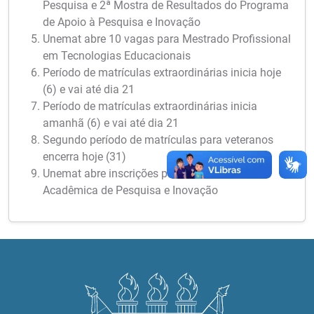
Pesquisa e 2ª Mostra de Resultados do Programa
de Apoio à Pesquisa e Inovação
Unemat abre 10 vagas para Mestrado Profissional
em Tecnologias Educacionais
Período de matrículas extraordinárias inicia hoje
(6) e vai até dia 21
Período de matrículas extraordinárias inicia
amanhã (6) e vai até dia 21
Segundo período de matrículas para veteranos
encerra hoje (31)
Unemat abre inscrições para a 6ª Semana
Acadêmica de Pesquisa e Inovação