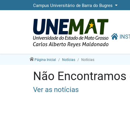
Campus Universitário de Barra do Bugres
INS
Página Inicial
Notícias
Notícias
Não Encontramos e
Ver as notícias