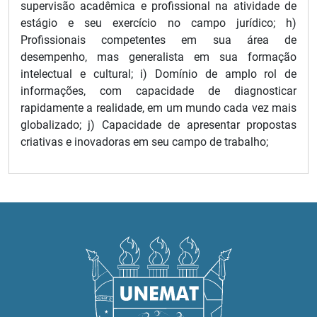
supervisão acadêmica e profissional na atividade de
estágio e seu exercício no campo jurídico; h)
Profissionais competentes em sua área de
desempenho, mas generalista em sua formação
intelectual e cultural; i) Domínio de amplo rol de
informações, com capacidade de diagnosticar
rapidamente a realidade, em um mundo cada vez mais
globalizado; j) Capacidade de apresentar propostas
criativas e inovadoras em seu campo de trabalho;