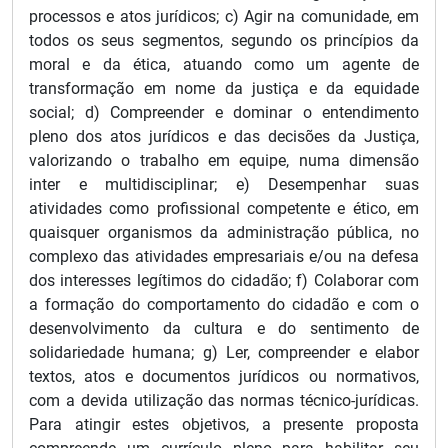
processos e atos jurídicos; c) Agir na comunidade, em
todos os seus segmentos, segundo os princípios da
moral e da ética, atuando como um agente de
transformação em nome da justiça e da equidade
social; d) Compreender e dominar o entendimento
pleno dos atos jurídicos e das decisões da Justiça,
valorizando o trabalho em equipe, numa dimensão
inter e multidisciplinar; e) Desempenhar suas
atividades como profissional competente e ético, em
quaisquer organismos da administração pública, no
complexo das atividades empresariais e/ou na defesa
dos interesses legítimos do cidadão; f) Colaborar com
a formação do comportamento do cidadão e com o
desenvolvimento da cultura e do sentimento de
solidariedade humana; g) Ler, compreender e elabor
textos, atos e documentos jurídicos ou normativos,
com a devida utilização das normas técnico-jurídicas.
Para atingir estes objetivos, a presente proposta