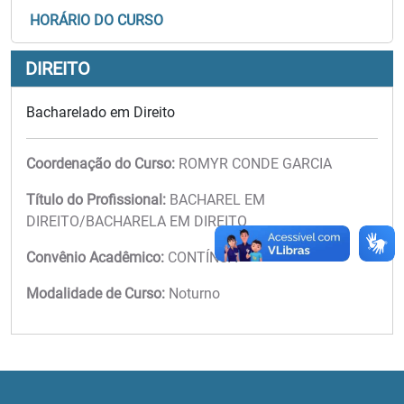
HORÁRIO DO CURSO
DIREITO
Bacharelado em Direito
Coordenação do Curso:
ROMYR CONDE GARCIA
Título do Profissional:
BACHAREL EM
DIREITO/BACHARELA EM DIREITO
Convênio Acadêmico:
CONTÍNUA
Modalidade de Curso:
Noturno