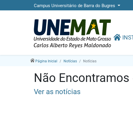
Campus Universitário de Barra do Bugres
INS
Página Inicial
Notícias
Notícias
Não Encontramos e
Ver as notícias