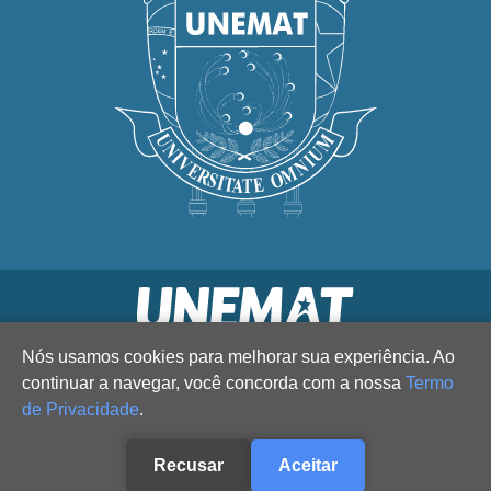
Nós usamos cookies para melhorar sua experiência. Ao
continuar a navegar, você concorda com a nossa
Termo
de Privacidade
.
Recusar
Aceitar