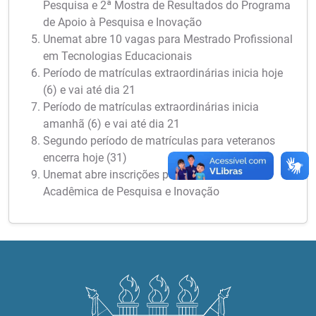
Pesquisa e 2ª Mostra de Resultados do Programa
de Apoio à Pesquisa e Inovação
Unemat abre 10 vagas para Mestrado Profissional
em Tecnologias Educacionais
Período de matrículas extraordinárias inicia hoje
(6) e vai até dia 21
Período de matrículas extraordinárias inicia
amanhã (6) e vai até dia 21
Segundo período de matrículas para veteranos
encerra hoje (31)
Unemat abre inscrições para a 6ª Semana
Acadêmica de Pesquisa e Inovação