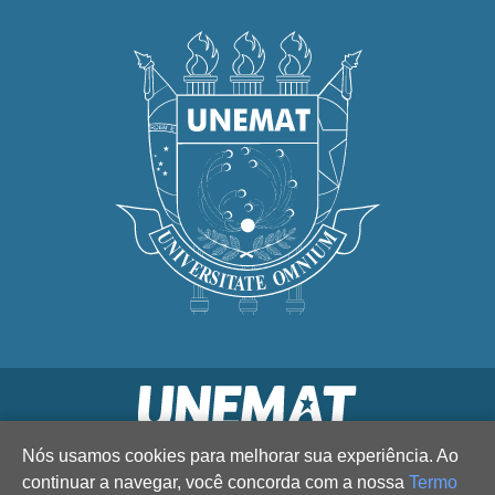
Nós usamos cookies para melhorar sua experiência. Ao
continuar a navegar, você concorda com a nossa
Termo