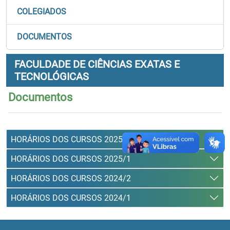
COLEGIADOS
DOCUMENTOS
FACULDADE DE CIÊNCIAS EXATAS E
TECNOLÓGICAS
Documentos
HORÁRIOS DOS CURSOS 2025/2
HORÁRIOS DOS CURSOS 2025/1
HORÁRIOS DOS CURSOS 2024/2
HORÁRIOS DOS CURSOS 2024/1