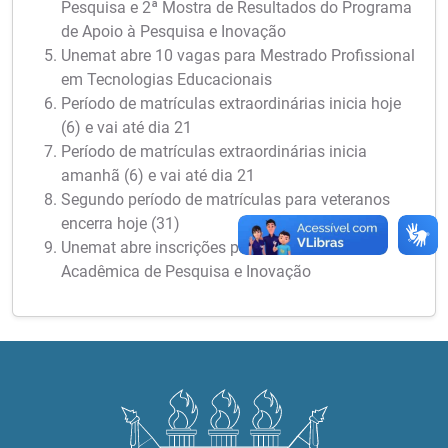
Pesquisa e 2ª Mostra de Resultados do Programa
de Apoio à Pesquisa e Inovação
Unemat abre 10 vagas para Mestrado Profissional
em Tecnologias Educacionais
Período de matrículas extraordinárias inicia hoje
(6) e vai até dia 21
Período de matrículas extraordinárias inicia
amanhã (6) e vai até dia 21
Segundo período de matrículas para veteranos
encerra hoje (31)
Unemat abre inscrições para a 6ª Semana
Acadêmica de Pesquisa e Inovação