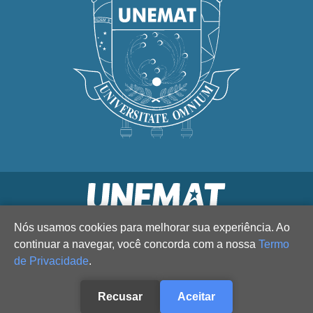
Nós usamos cookies para melhorar sua experiência. Ao
continuar a navegar, você concorda com a nossa
Termo
de Privacidade
.
Recusar
Aceitar