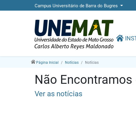
Campus Universitário de Barra do Bugres
INS
Página Inicial
Notícias
Notícias
Não Encontramos e
Ver as notícias